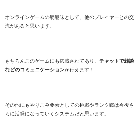
オンラインゲームの醍醐味として、他のプレイヤーとの交
流があると思います。
もちろんこのゲームにも搭載されてあり、
チャットで雑談
などのコミュニケーション
が行えます！
その他にもやりこみ要素としての挑戦やランク戦は今後さ
らに活発になっていくシステムだと思います。