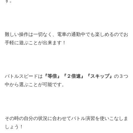
す。
難しい操作は一切なく、電車の通勤中でも楽しめるのでお
手軽に遊ぶことが出来ます！
バトルスピードは
『等倍』『２倍速』『スキップ』
の３つ
中から選ぶことが可能です。
その時の自分の状況に合わせてバトル演習を使いこなしま
しょう！