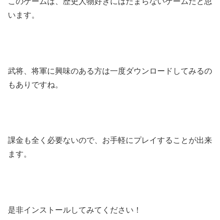
このゲームは、歴史人物好きにはたまらないゲームだと思
います。
武将、将軍に興味のある方は一度ダウンロードしてみるの
もありですね。
課金も全く必要ないので、お手軽にプレイすることが出来
ます。
是非インストールしてみてください！