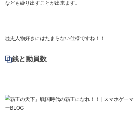
なども繰り出すことが出来ます。
歴史人物好きにはたまらない仕様ですね！！
銭と動員数