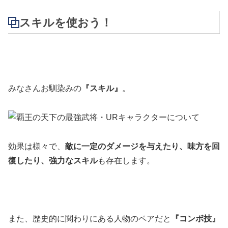
スキルを使おう！
みなさんお馴染みの
『スキル』
。
効果は様々で、
敵に一定のダメージを与えたり、味方を回
復したり、強力なスキル
も存在します。
また、歴史的に関わりにある人物のペアだと
『コンボ技』