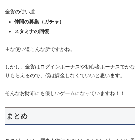
金貨の使い道
仲間の募集（ガチャ）
スタミナの回復
主な使い道こんな所ですかね。
しかし、金貨はログインボーナスや初心者ボーナスでかな
りもらえるので、僕は課金しなくていいと思います。
そんなお財布にも優しいゲームになっていますね！！
まとめ