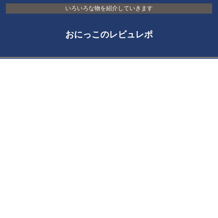
いろいろな物を紹介していきます
おにっこのレビュレポ