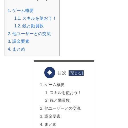
1.
ゲーム概要
1.1.
スキルを使おう！
1.2.
銭と動員数
2.
他ユーザーとの交流
3.
課金要素
4.
まとめ
目次
ゲーム概要
スキルを使おう！
銭と動員数
他ユーザーとの交流
課金要素
まとめ