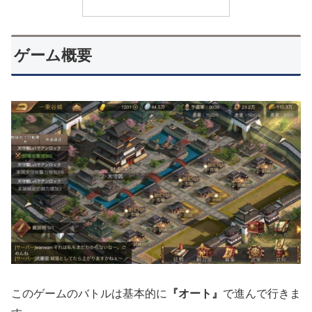
ゲーム概要
このゲームのバトルは基本的に
『オート』
で進んで行きま