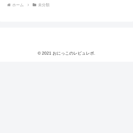
ホーム
未分類
おにっこのレビュレポ
© 2021 おにっこのレビュレポ.