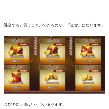
課金すると買うことができるのが、『金貨』になります。
金貨の使い道はいくつかあります。