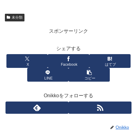
未分類
スポンサーリンク
シェアする
X
Facebook
はてブ
LINE
コピー
Onikkoをフォローする
Onikko