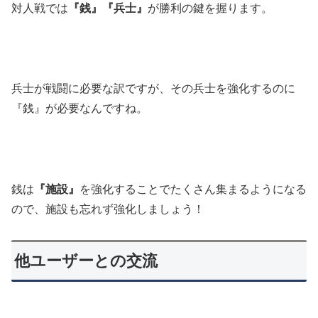
対人戦では
『銭』『兵士』
が勝利の鍵を握ります。
兵士が戦闘に必要な訳ですが、その兵士を強化するのに
『銭』が必要なんですね。
銭は
『施設』
を強化することでたくさん集まるようになる
ので、施設も忘れず強化しましょう！
他ユーザーとの交流