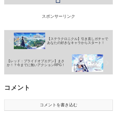
スポンサーリンク
【ステラクロニクル】引き直しガチャで
あなたの好きなキャラからスタート！
【レッド：プライドオブエデン】まさ
か！？今までに無いアクションRPG！
コメント
コメントを書き込む