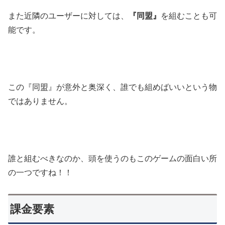
また近隣のユーザーに対しては、
『同盟』
を組むことも可
能です。
この『同盟』が意外と奥深く、誰でも組めばいいという物
ではありません。
誰と組むべきなのか、頭を使うのもこのゲームの面白い所
の一つですね！！
課金要素